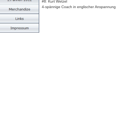
#8: Kurt Wetzel
4-spännige Coach in englischer Anspannung