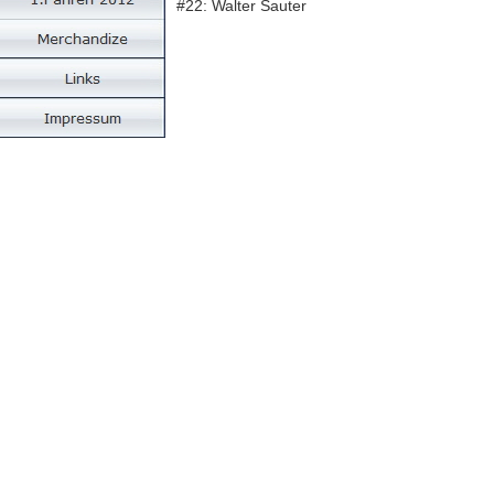
#22: Walter Sauter