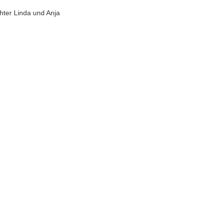
chter Linda und Anja